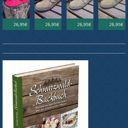
26,95€
26,95€
26,95€
26,95€