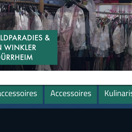
ccessoires
Accessoires
Kulinar