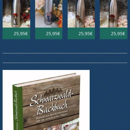
25,95€
25,95€
25,95€
25,95€