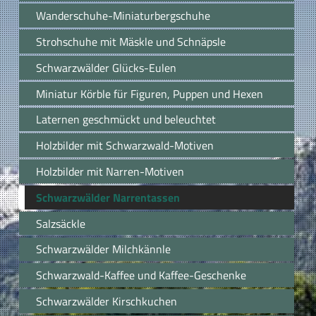
Wanderschuhe-Miniaturbergschuhe
Strohschuhe mit Mäskle und Schnäpsle
Schwarzwälder Glücks-Eulen
Miniatur Körble für Figuren, Puppen und Hexen
Laternen geschmückt und beleuchtet
Holzbilder mit Schwarzwald-Motiven
Holzbilder mit Narren-Motiven
Schwarzwälder Narrentassen
Salzsäckle
Schwarzwälder Milchkännle
Schwarzwald-Kaffee und Kaffee-Geschenke
Schwarzwälder Kirschkuchen