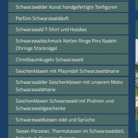
Schwarzwälder Kunst handgefertigte Tonfiguren
Parfüm Schwarzwaldduft
Schwarzwald T-Shirt und Hoodies
Schwarzwaldschmuck Ketten Ringe Pins Nadeln
Ohringe Stocknägel
Christbaumkugeln Schwarzwald
Geschenkboxen mit Playmobil Schwarzwaldmarie
Schwarzwälder Geschenkboxen mit unserem Motiv
Schwarzwaldmarie
Geschenkboxen Schwarzwald mit Pralinen und
Schwarzwaldgeschenke
Schwarzwaldtassen edel und Sprüche
Tassen Porzelan, Thermotassen im Schwarzwaldstil,