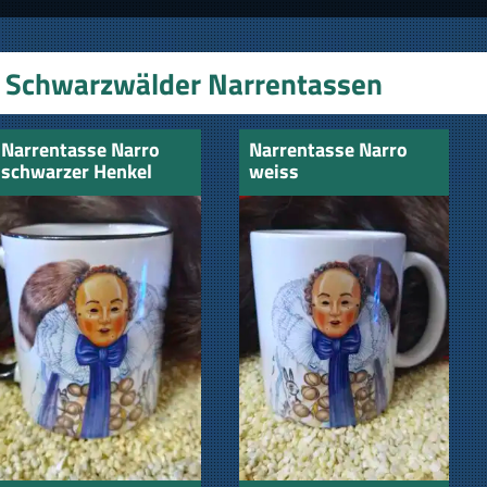
Schwarzwälder Narrentassen
Narrentasse Narro
Narrentasse Narro
schwarzer Henkel
weiss