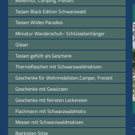
Bollenhut, Camping, Freizeit.
Tassen Black Edition Schwarzwald
Tassen Wildes Paradies
Miniatur Wanderschuh- Schlüsselanhänger
Gläser
Tassen gefüllt als Geschenk
Thermoflaschen mit Schwarzwaldmotiven
Geschenke für Wohnmobilsten,Camper, Freizeit
Geschenke mit Gewürzen
Geschenke mit feinsten Leckereien
Flachmann mit Schwarzwaldmotiv
Messer mit Schwarzwaldmotiven
Bierkisten Sitze