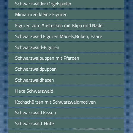
Schwarzwälder Orgelspieler
Miniaturen kleine Figuren
Figuren zum Anstecken mit Klipp und Nadel
Schwarzwald Figuren Mädels,Buben, Paare
Schwarzwald-Figuren
Schwarzwalpuppen mit Pferden
Schwarzwaldpuppen
Schwarzwaldhexen
Hexe Schwarzwald
Kochschürzen mit Schwarzwaldmotiven
Schwarzwald Kissen
Schwarzwald-Hüte