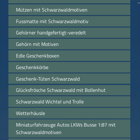
Mützen mit Schwarzwaldmotiven
Fussmatte mit Schwarzwaldmotiv
Gehörner handgefertigt-veredelt
Gehörn mit Motiven
Edle Geschenkboxen
Geschenkkörbe
Geschenk-Tüten Schwarzwald
Glücksfrösche Schwarzwald mit Bollenhut
Schwarzwald Wichtel und Trolle
Wetterhäusle
Miniaturfahrzeuge Autos LKWs Busse 1:87 mit
Schwarzwaldmotiven