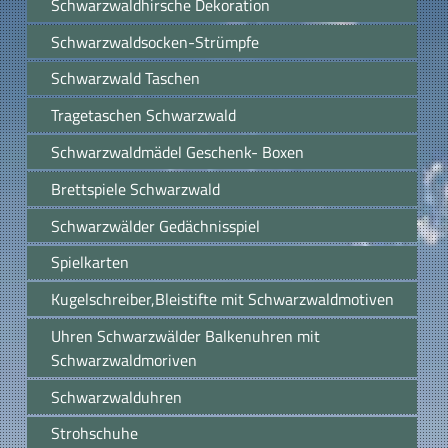
Schwarzwaldhirsche Dekoration
Schwarzwaldsocken-Strümpfe
Schwarzwald Taschen
Tragetaschen Schwarzwald
Schwarzwaldmädel Geschenk- Boxen
Brettspiele Schwarzwald
Schwarzwälder Gedächnisspiel
Spielkarten
Kugelschreiber,Bleistifte mit Schwarzwaldmotiven
Uhren Schwarzwälder Balkenuhren mit
Schwarzwaldmoriven
Schwarzwalduhren
Strohschuhe