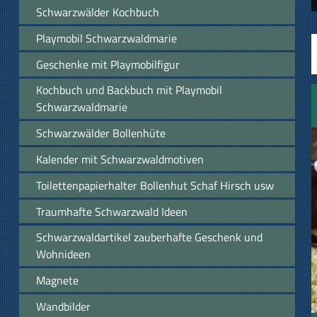
Schwarzwälder Kochbuch
Playmobil Schwarzwaldmarie
Geschenke mit Playmobilfigur
Kochbuch und Backbuch mit Playmobil
Schwarzwaldmarie
Schwarzwälder Bollenhüte
Kalender mit Schwarzwaldmotiven
Toilettenpapierhalter Bollenhut Schaf Hirsch usw
Traumhafte Schwarzwald Ideen
Schwarzwaldartikel zauberhafte Geschenk und
Wohnideen
Magnete
Wandbilder