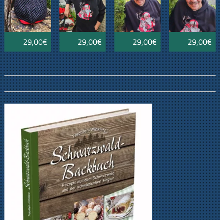
29,00€
29,00€
29,00€
29,00€