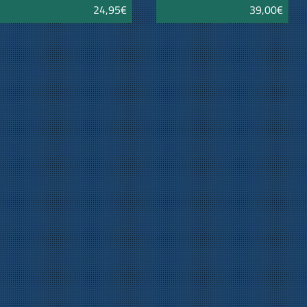
24,95€
39,00€