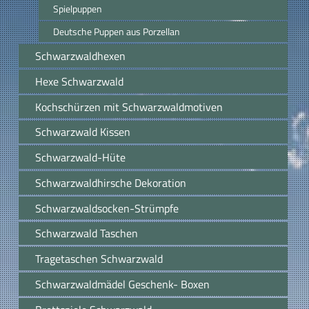
Spielpuppen
Deutsche Puppen aus Porzellan
Schwarzwaldhexen
Hexe Schwarzwald
Kochschürzen mit Schwarzwaldmotiven
Schwarzwald Kissen
Schwarzwald-Hüte
Schwarzwaldhirsche Dekoration
Schwarzwaldsocken-Strümpfe
Schwarzwald Taschen
Tragetaschen Schwarzwald
Schwarzwaldmädel Geschenk- Boxen