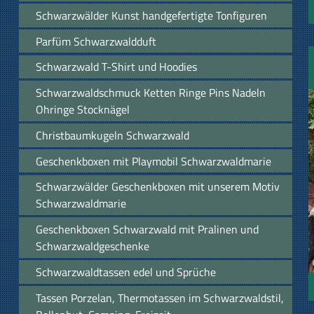
Schwarzwälder Kunst handgefertigte Tonfiguren
Parfüm Schwarzwaldduft
Schwarzwald T-Shirt und Hoodies
Schwarzwaldschmuck Ketten Ringe Pins Nadeln
Ohringe Stocknägel
Christbaumkugeln Schwarzwald
Geschenkboxen mit Playmobil Schwarzwaldmarie
Schwarzwälder Geschenkboxen mit unserem Motiv
Schwarzwaldmarie
Geschenkboxen Schwarzwald mit Pralinen und
Schwarzwaldgeschenke
Schwarzwaldtassen edel und Sprüche
Tassen Porzelan, Thermotassen im Schwarzwaldstil,