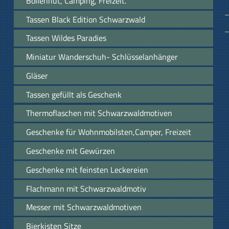
Bollenhut, Camping, Freizeit.
Tassen Black Edition Schwarzwald
Tassen Wildes Paradies
Miniatur Wanderschuh- Schlüsselanhänger
Gläser
Tassen gefüllt als Geschenk
Thermoflaschen mit Schwarzwaldmotiven
Geschenke für Wohnmobilsten,Camper, Freizeit
Geschenke mit Gewürzen
Geschenke mit feinsten Leckereien
Flachmann mit Schwarzwaldmotiv
Messer mit Schwarzwaldmotiven
Bierkisten Sitze