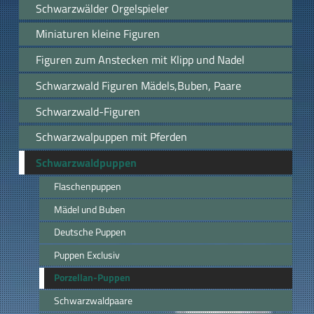
Schwarzwälder Orgelspieler
Miniaturen kleine Figuren
Figuren zum Anstecken mit Klipp und Nadel
Schwarzwald Figuren Mädels,Buben, Paare
Schwarzwald-Figuren
Schwarzwalpuppen mit Pferden
Schwarzwaldpuppen
Flaschenpuppen
Mädel und Buben
Deutsche Puppen
Puppen Exclusiv
Porzellan-Puppen
Schwarzwaldpaare