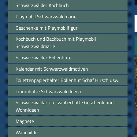
Schwarzwälder Kochbuch
Playmobil Schwarzwaldmarie
Geschenke mit Playmobilfigur
Kochbuch und Backbuch mit Playmobil
Schwarzwaldmarie
Schwarzwälder Bollenhüte
Kalender mit Schwarzwaldmotiven
Toilettenpapierhalter Bollenhut Schaf Hirsch usw
Traumhafte Schwarzwald Ideen
Schwarzwaldartikel zauberhafte Geschenk und
Wohnideen
Magnete
Wandbilder