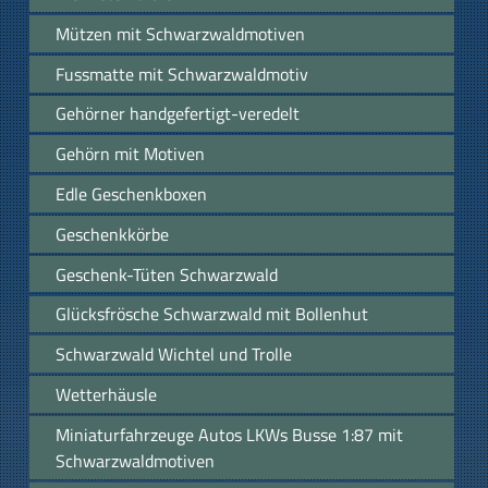
Mützen mit Schwarzwaldmotiven
Fussmatte mit Schwarzwaldmotiv
Gehörner handgefertigt-veredelt
Gehörn mit Motiven
Edle Geschenkboxen
Geschenkkörbe
Geschenk-Tüten Schwarzwald
Glücksfrösche Schwarzwald mit Bollenhut
Schwarzwald Wichtel und Trolle
Wetterhäusle
Miniaturfahrzeuge Autos LKWs Busse 1:87 mit
Schwarzwaldmotiven