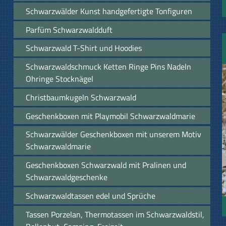
Schwarzwälder Kunst handgefertigte Tonfiguren
Parfüm Schwarzwaldduft
Schwarzwald T-Shirt und Hoodies
Schwarzwaldschmuck Ketten Ringe Pins Nadeln
Ohringe Stocknägel
Christbaumkugeln Schwarzwald
Geschenkboxen mit Playmobil Schwarzwaldmarie
Schwarzwälder Geschenkboxen mit unserem Motiv
Schwarzwaldmarie
Geschenkboxen Schwarzwald mit Pralinen und
Schwarzwaldgeschenke
Schwarzwaldtassen edel und Sprüche
Tassen Porzelan, Thermotassen im Schwarzwaldstil,