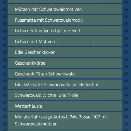
Mützen mit Schwarzwaldmotiven
Fussmatte mit Schwarzwaldmotiv
Gehörner handgefertigt-veredelt
Gehörn mit Motiven
Edle Geschenkboxen
Geschenkkörbe
Geschenk-Tüten Schwarzwald
Glücksfrösche Schwarzwald mit Bollenhut
Schwarzwald Wichtel und Trolle
Wetterhäusle
Miniaturfahrzeuge Autos LKWs Busse 1:87 mit
Schwarzwaldmotiven