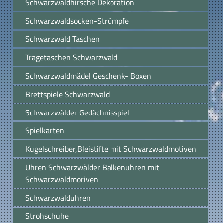
Schwarzwaldhirsche Dekoration
Schwarzwaldsocken-Strümpfe
Schwarzwald Taschen
Tragetaschen Schwarzwald
Schwarzwaldmädel Geschenk- Boxen
Brettspiele Schwarzwald
Schwarzwälder Gedächnisspiel
Spielkarten
Kugelschreiber,Bleistifte mit Schwarzwaldmotiven
Uhren Schwarzwälder Balkenuhren mit
Schwarzwaldmoriven
Schwarzwalduhren
Strohschuhe