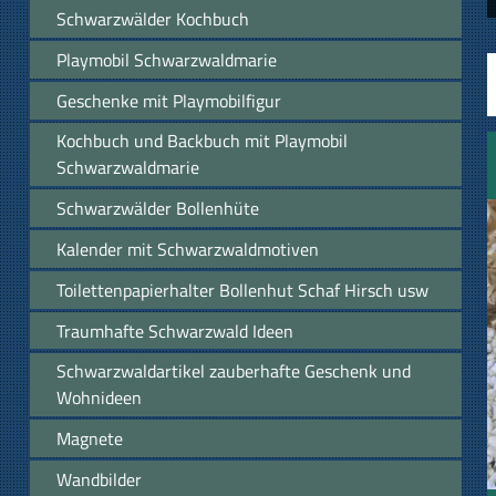
Schwarzwälder Kochbuch
Playmobil Schwarzwaldmarie
Geschenke mit Playmobilfigur
Kochbuch und Backbuch mit Playmobil
Schwarzwaldmarie
Schwarzwälder Bollenhüte
Kalender mit Schwarzwaldmotiven
Toilettenpapierhalter Bollenhut Schaf Hirsch usw
Traumhafte Schwarzwald Ideen
Schwarzwaldartikel zauberhafte Geschenk und
Wohnideen
Magnete
Wandbilder