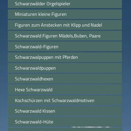
Schwarzwälder Orgelspieler
Miniaturen kleine Figuren
Figuren zum Anstecken mit Klipp und Nadel
Schwarzwald Figuren Mädels,Buben, Paare
Schwarzwald-Figuren
Schwarzwalpuppen mit Pferden
Schwarzwaldpuppen
Schwarzwaldhexen
Hexe Schwarzwald
Kochschürzen mit Schwarzwaldmotiven
Schwarzwald Kissen
Schwarzwald-Hüte