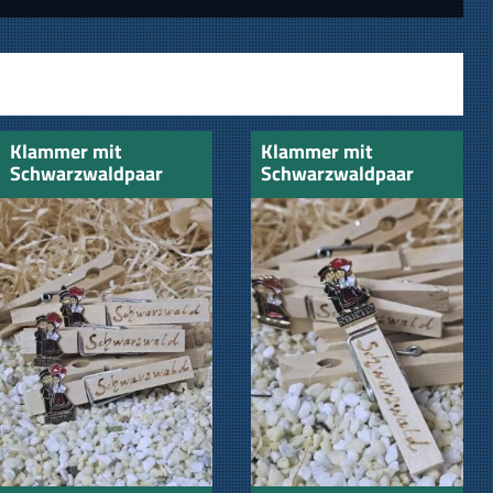
Klammer mit
Klammer mit
Schwarzwaldpaar
Schwarzwaldpaar
quer