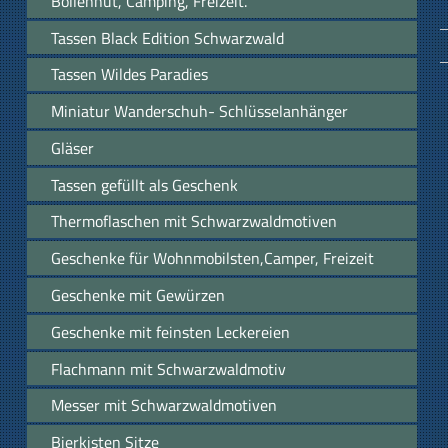
Bollenhut, Camping, Freizeit.
Tassen Black Edition Schwarzwald
Tassen Wildes Paradies
Miniatur Wanderschuh- Schlüsselanhänger
Gläser
Tassen gefüllt als Geschenk
Thermoflaschen mit Schwarzwaldmotiven
Geschenke für Wohnmobilsten,Camper, Freizeit
Geschenke mit Gewürzen
Geschenke mit feinsten Leckereien
Flachmann mit Schwarzwaldmotiv
Messer mit Schwarzwaldmotiven
Bierkisten Sitze