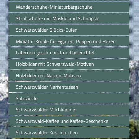
Wanderschuhe-Miniaturbergschuhe
Strohschuhe mit Mäskle und Schnäpsle
Schwarzwälder Glücks-Eulen
Miniatur Körble für Figuren, Puppen und Hexen
Laternen geschmückt und beleuchtet
Holzbilder mit Schwarzwald-Motiven
Holzbilder mit Narren-Motiven
Schwarzwälder Narrentassen
Salzsäckle
Schwarzwälder Milchkännle
Schwarzwald-Kaffee und Kaffee-Geschenke
Schwarzwälder Kirschkuchen