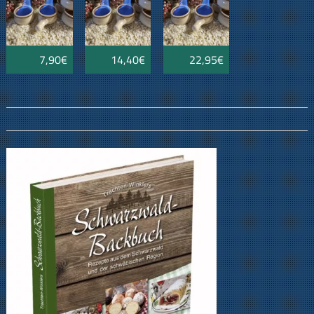
7,90€
14,40€
22,95€