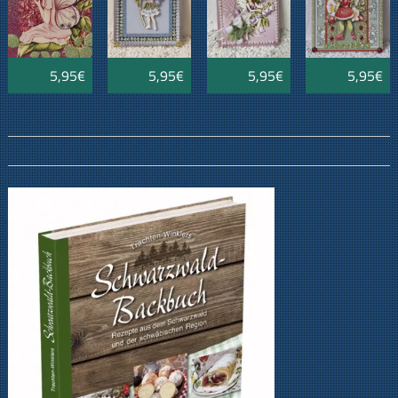
5,95€
5,95€
5,95€
5,95€