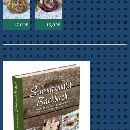
17,00€
15,00€