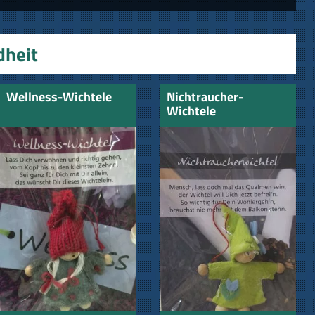
dheit
Wellness-Wichtele
Nichtraucher-
Wichtele