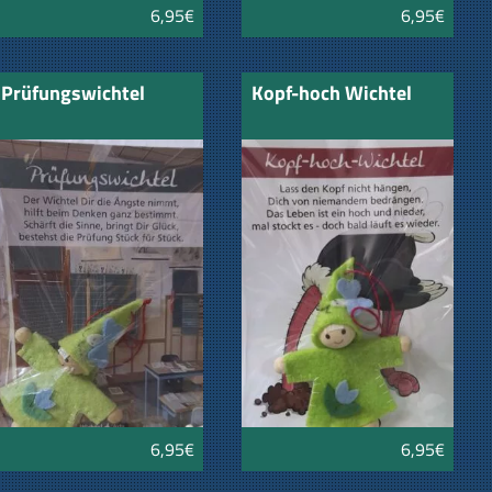
6,95€
6,95€
Prüfungswichtel
Kopf-hoch Wichtel
6,95€
6,95€