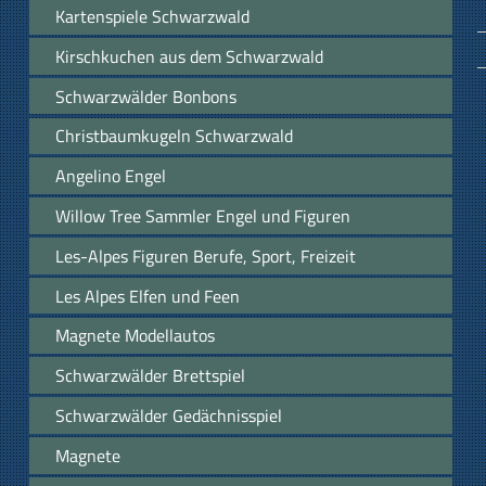
Kartenspiele Schwarzwald
Kirschkuchen aus dem Schwarzwald
Schwarzwälder Bonbons
Christbaumkugeln Schwarzwald
Angelino Engel
Willow Tree Sammler Engel und Figuren
Les-Alpes Figuren Berufe, Sport, Freizeit
Les Alpes Elfen und Feen
Magnete Modellautos
Schwarzwälder Brettspiel
Schwarzwälder Gedächnisspiel
Magnete