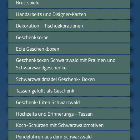
Brettspiele
Handarbeits und Disigner-Karten
Dekoration - Tischdekorationen
Geschenkkörbe
Edle Geschenkboxen
Geschenkboxen Schwarzwald mit Pralinen und
Schwarzwaldgeschenke
Schwarzwaldmädel Geschenk- Boxen
Tassen gefüllt als Geschenk
Geschenk-Tüten Schwarzwald
Hochzeits und Erinnerungs - Tassen
Koch-Schürzen mit Schwarzwaldmotiven
Pendeluhren aus dem Schwarzwald