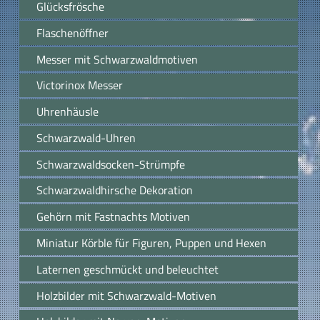
Glücksfrösche
Flaschenöffner
Messer mit Schwarzwaldmotiven
Victorinox Messer
Uhrenhäusle
Schwarzwald-Uhren
Schwarzwaldsocken-Strümpfe
Schwarzwaldhirsche Dekoration
Gehörn mit Fastnachts Motiven
Miniatur Körble für Figuren, Puppen und Hexen
Laternen geschmückt und beleuchtet
Holzbilder mit Schwarzwald-Motiven