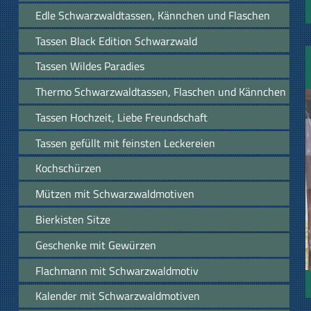
Edle Schwarzwaldtassen, Kännchen und Flaschen
Tassen Black Edition Schwarzwald
Tassen Wildes Paradies
Thermo Schwarzwaldtassen, Flaschen und Kännchen
Tassen Hochzeit, Liebe Freundschaft
Tassen gefüllt mit feinsten Leckereien
Kochschürzen
Mützen mit Schwarzwaldmotiven
Bierkisten Sitze
Geschenke mit Gewürzen
Flachmann mit Schwarzwaldmotiv
Kalender mit Schwarzwaldmotiven