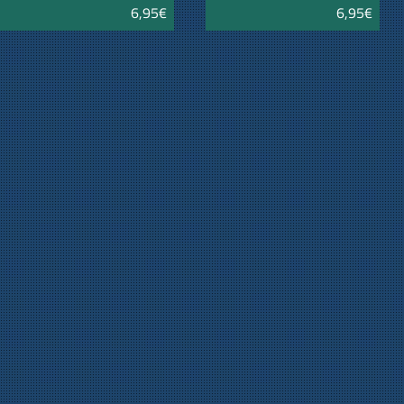
6,95€
6,95€