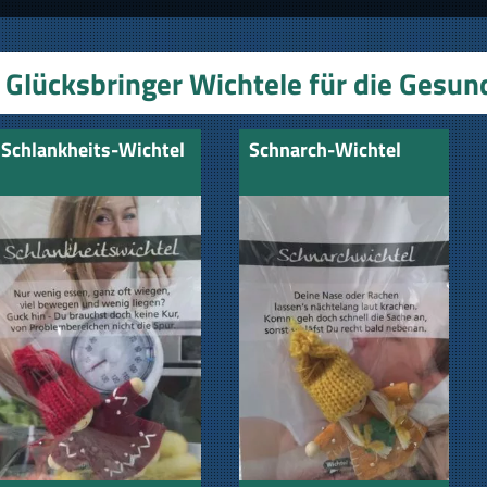
Glücksbringer Wichtele für die Gesun
Schlankheits-Wichtel
Schnarch-Wichtel