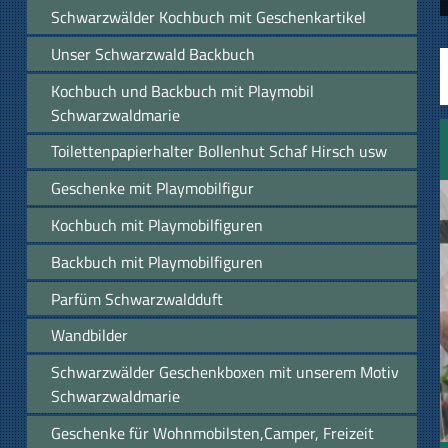
Schwarzwälder Kochbuch mit Geschenkartikel
Unser Schwarzwald Backbuch
Kochbuch und Backbuch mit Playmobil
Schwarzwaldmarie
Toilettenpapierhalter Bollenhut Schaf Hirsch usw
Geschenke mit Playmobilfigur
Kochbuch mit Playmobilfiguren
Backbuch mit Playmobilfiguren
Parfüm Schwarzwaldduft
Wandbilder
Schwarzwälder Geschenkboxen mit unserem Motiv
Schwarzwaldmarie
Geschenke für Wohnmobilsten,Camper, Freizeit