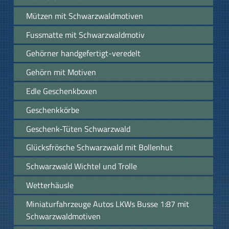
Mützen mit Schwarzwaldmotiven
Fussmatte mit Schwarzwaldmotiv
Gehörner handgefertigt-veredelt
Gehörn mit Motiven
Edle Geschenkboxen
Geschenkkörbe
Geschenk-Tüten Schwarzwald
Glücksfrösche Schwarzwald mit Bollenhut
Schwarzwald Wichtel und Trolle
Wetterhäusle
Miniaturfahrzeuge Autos LKWs Busse 1:87 mit
Schwarzwaldmotiven