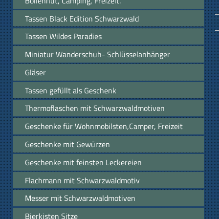
Bollenhut, Camping, Freizeit.
Tassen Black Edition Schwarzwald
Tassen Wildes Paradies
Miniatur Wanderschuh- Schlüsselanhänger
Gläser
Tassen gefüllt als Geschenk
Thermoflaschen mit Schwarzwaldmotiven
Geschenke für Wohnmobilsten,Camper, Freizeit
Geschenke mit Gewürzen
Geschenke mit feinsten Leckereien
Flachmann mit Schwarzwaldmotiv
Messer mit Schwarzwaldmotiven
Bierkisten Sitze