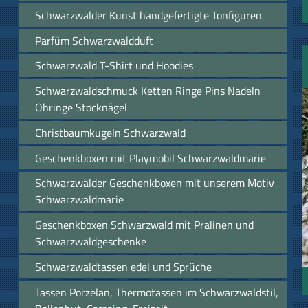
Schwarzwälder Kunst handgefertigte Tonfiguren
Parfüm Schwarzwaldduft
Schwarzwald T-Shirt und Hoodies
Schwarzwaldschmuck Ketten Ringe Pins Nadeln
Ohringe Stocknägel
Christbaumkugeln Schwarzwald
Geschenkboxen mit Playmobil Schwarzwaldmarie
Schwarzwälder Geschenkboxen mit unserem Motiv
Schwarzwaldmarie
Geschenkboxen Schwarzwald mit Pralinen und
Schwarzwaldgeschenke
Schwarzwaldtassen edel und Sprüche
Tassen Porzelan, Thermotassen im Schwarzwaldstil,