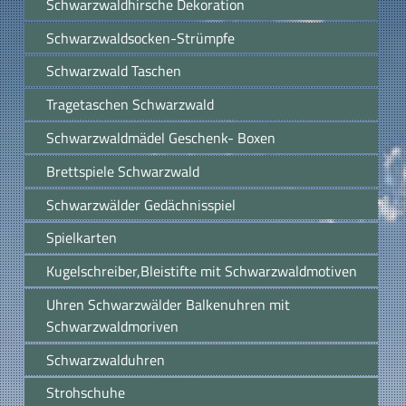
Schwarzwaldhirsche Dekoration
Schwarzwaldsocken-Strümpfe
Schwarzwald Taschen
Tragetaschen Schwarzwald
Schwarzwaldmädel Geschenk- Boxen
Brettspiele Schwarzwald
Schwarzwälder Gedächnisspiel
Spielkarten
Kugelschreiber,Bleistifte mit Schwarzwaldmotiven
Uhren Schwarzwälder Balkenuhren mit
Schwarzwaldmoriven
Schwarzwalduhren
Strohschuhe