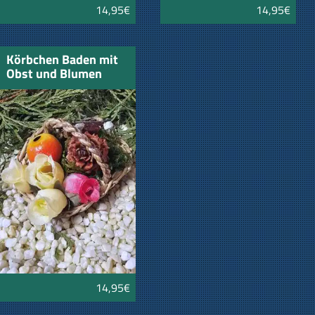
14,95€
14,95€
Körbchen Baden mit
Obst und Blumen
14,95€