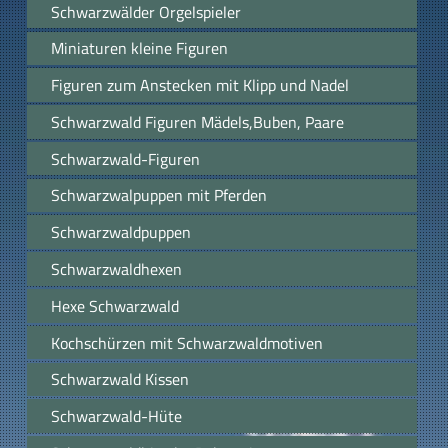
Schwarzwälder Orgelspieler
Miniaturen kleine Figuren
Figuren zum Anstecken mit Klipp und Nadel
Schwarzwald Figuren Mädels,Buben, Paare
Schwarzwald-Figuren
Schwarzwalpuppen mit Pferden
Schwarzwaldpuppen
Schwarzwaldhexen
Hexe Schwarzwald
Kochschürzen mit Schwarzwaldmotiven
Schwarzwald Kissen
Schwarzwald-Hüte