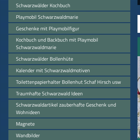
Schwarzwälder Kochbuch
Playmobil Schwarzwaldmarie
Geschenke mit Playmobilfigur
Kochbuch und Backbuch mit Playmobil
Schwarzwaldmarie
Schwarzwälder Bollenhüte
Kalender mit Schwarzwaldmotiven
Toilettenpapierhalter Bollenhut Schaf Hirsch usw
Traumhafte Schwarzwald Ideen
Schwarzwaldartikel zauberhafte Geschenk und
Wohnideen
Magnete
Wandbilder