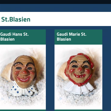
St.Blasien
Gaudi Hans St.
Gaudi Marie St.
Blasien
Blasien