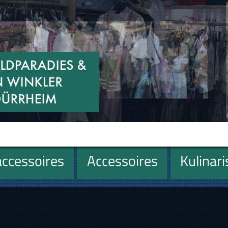
ccessoires
Accessoires
Kulinar