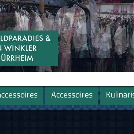
ccessoires
Accessoires
Kulinar