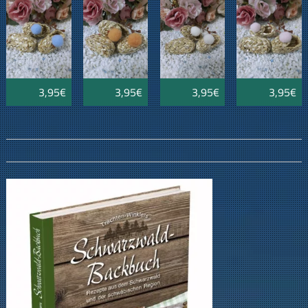
4cm
4cm
4cm
3,95€
3,95€
3,95€
3,95€