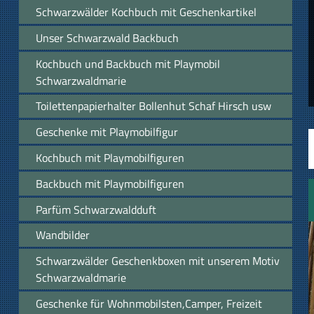
Schwarzwälder Kochbuch mit Geschenkartikel
Unser Schwarzwald Backbuch
Kochbuch und Backbuch mit Playmobil
Schwarzwaldmarie
Toilettenpapierhalter Bollenhut Schaf Hirsch usw
Geschenke mit Playmobilfigur
Kochbuch mit Playmobilfiguren
Backbuch mit Playmobilfiguren
Parfüm Schwarzwaldduft
Wandbilder
Schwarzwälder Geschenkboxen mit unserem Motiv
Schwarzwaldmarie
Geschenke für Wohnmobilsten,Camper, Freizeit