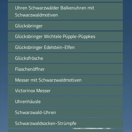
Uhren Schwarzwälder Balkenuhren mit
Schwarzwaldmotiven
Glücksbringer
Glücksbringer Wichtele Püpple-Püppkes
Glücksbringer Edelstein-Elfen
Glücksfrösche
Flaschenöffner
Messer mit Schwarzwaldmotiven
Victorinox Messer
Uhrenhäusle
Schwarzwald-Uhren
Schwarzwaldsocken-Strümpfe