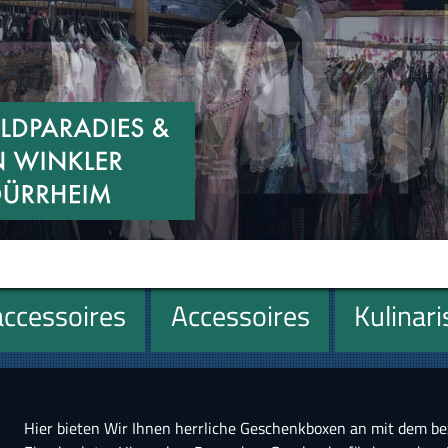
ccessoires
Accessoires
Kulinar
Hier bieten Wir Ihnen herrliche Geschenkboxen an mit dem 