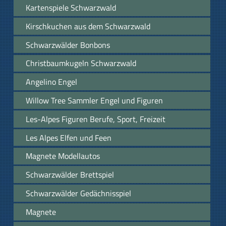
Kartenspiele Schwarzwald
Kirschkuchen aus dem Schwarzwald
Schwarzwälder Bonbons
Christbaumkugeln Schwarzwald
Angelino Engel
Willow Tree Sammler Engel und Figuren
Les-Alpes Figuren Berufe, Sport, Freizeit
Les Alpes Elfen und Feen
Magnete Modellautos
Schwarzwälder Brettspiel
Schwarzwälder Gedächnisspiel
Magnete