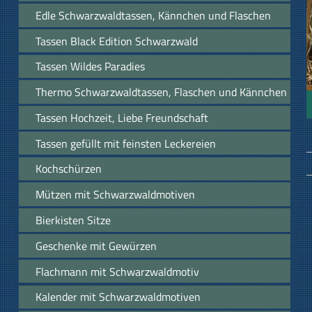
Edle Schwarzwaldtassen, Kännchen und Flaschen
Tassen Black Edition Schwarzwald
Tassen Wildes Paradies
Thermo Schwarzwaldtassen, Flaschen und Kännchen
Tassen Hochzeit, Liebe Freundschaft
Tassen gefüllt mit feinsten Leckereien
Kochschürzen
Mützen mit Schwarzwaldmotiven
Bierkisten Sitze
Geschenke mit Gewürzen
Flachmann mit Schwarzwaldmotiv
Kalender mit Schwarzwaldmotiven