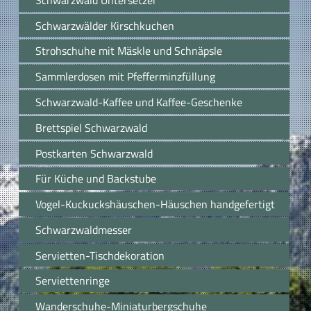
Schwarzwälder Kirschkuchen
Strohschuhe mit Mäskle und Schnäpsle
Sammlerdosen mit Pfefferminzfüllung
Schwarzwald-Kaffee und Kaffee-Geschenke
Brettspiel Schwarzwald
Postkarten Schwarzwald
Für Küche und Backstube
Vogel-Kuckuckshäuschen-Häuschen handgefertigt
Schwarzwaldmesser
Servietten-Tischdekoration
Serviettenringe
Wanderschuhe-Miniaturbergschuhe