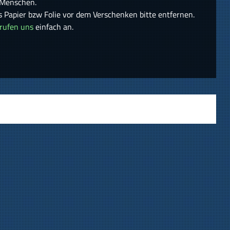
 Menschen.
s Papier bzw Folie vor dem Verschenken bitte entfernen.
rufen uns
einfach an.