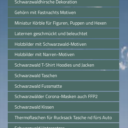
Schwarzwaldhirsche Dekoration
Gehörn mit Fastnachts Motiven
Miniatur Körble für Figuren, Puppen und Hexen
Laternen geschmückt und beleuchtet
Holzbilder mit Schwarzwald-Motiven
Holzbilder mit Narren-Motiven
Schwarzwald T-Shirt Hoodies und Jacken
Schwarzwald Taschen
Schwarzwald Fussmatte
Schwarzwälder Corona-Masken auch FFP2
Schwarzwald Kissen
Thermoflaschen für Rucksack Tasche nd fürs Auto
Schwarzwald Untersetzer