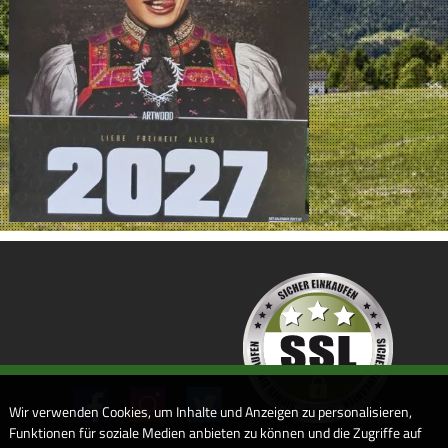
Wir verwenden Cookies, um Inhalte und Anzeigen zu personalisieren,
Funktionen für soziale Medien anbieten zu können und die Zugriffe auf