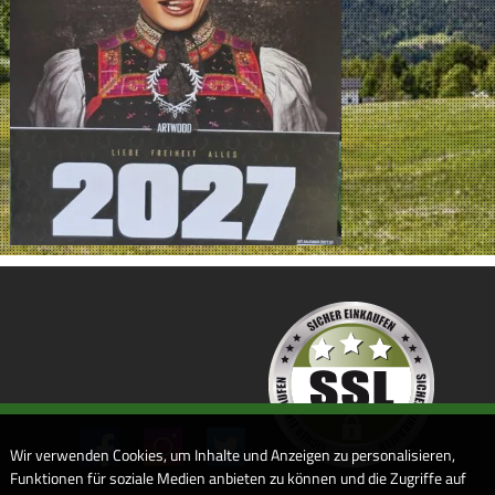
Wir verwenden Cookies, um Inhalte und Anzeigen zu personalisieren,
Funktionen für soziale Medien anbieten zu können und die Zugriffe auf