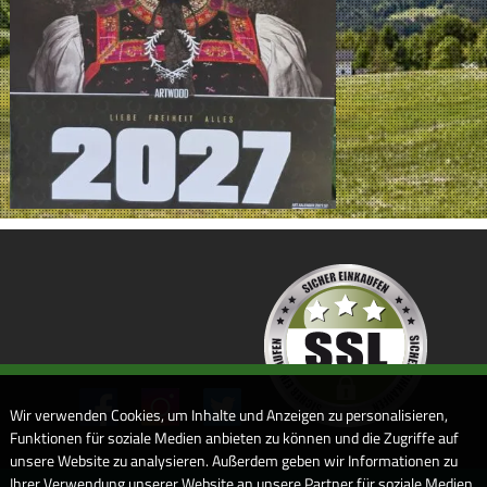
Wir verwenden Cookies, um Inhalte und Anzeigen zu personalisieren,
Funktionen für soziale Medien anbieten zu können und die Zugriffe auf
unsere Website zu analysieren. Außerdem geben wir Informationen zu
Ihrer Verwendung unserer Website an unsere Partner für soziale Medien,