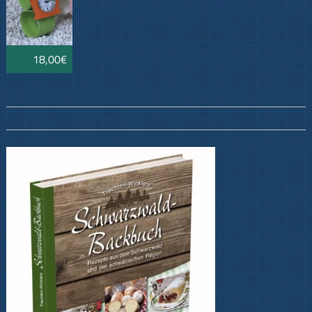
18,00€