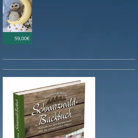
59,00€