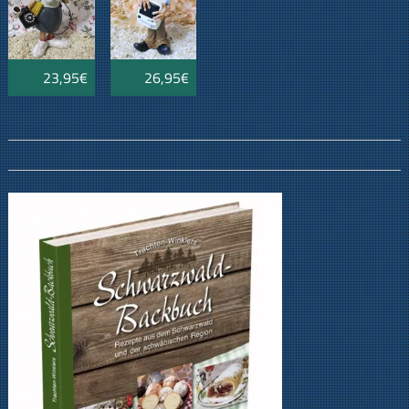
23,95€
26,95€