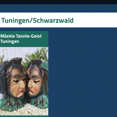
Tuningen/Schwarzwald
Mäskle Tannle-Geist
Tuningen