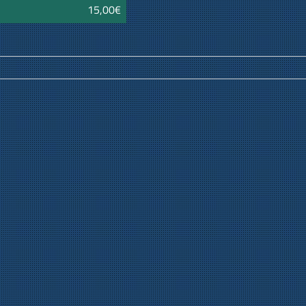
15,00€