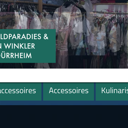
ccessoires
Accessoires
Kulinar