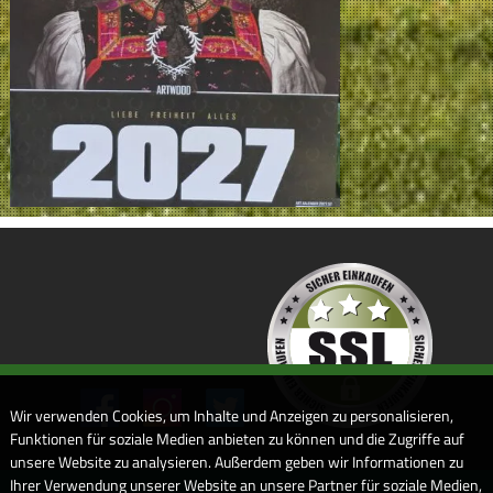
Wir verwenden Cookies, um Inhalte und Anzeigen zu personalisieren,
Funktionen für soziale Medien anbieten zu können und die Zugriffe auf
unsere Website zu analysieren. Außerdem geben wir Informationen zu
Ihrer Verwendung unserer Website an unsere Partner für soziale Medien,