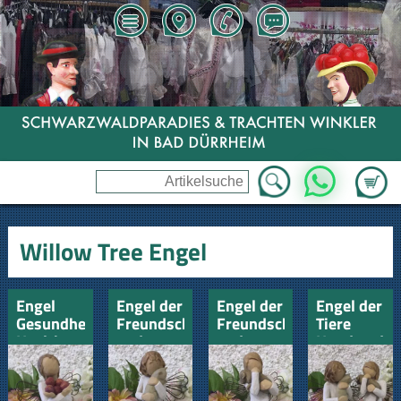
Zum Wa
WhatsApp
Willow Tree Engel
Engel
Engel der
Engel der
Engel der
Gesundheit-
Freundschaft
Freundschaft
Tiere
Health
und
und
Hund und
Hingabe
Leidenschaft
Katz