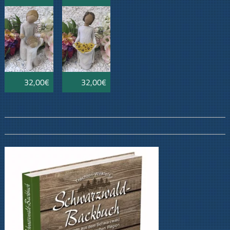
32,00€
32,00€