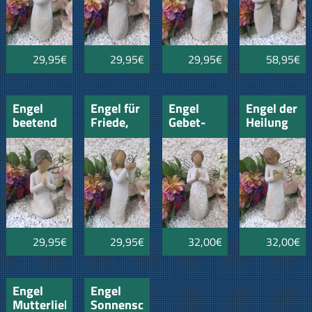
29,95€
29,95€
29,95€
58,95€
Engel
Engel für
Engel
Engel der
beetend
Friede,
Gebet-
Heilung
Zufriedenheit
Frieden
und
und
Gesundheit
Freiheit
29,95€
29,95€
32,00€
32,00€
Engel
Engel
Mutterliebe
Sonnenschein