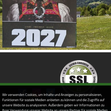
Wir verwenden Cookies, um Inhalte und Anzeigen zu personalisieren,
Funktionen für soziale Medien anbieten zu können und die Zugriffe auf
unsere Website zu analysieren. Außerdem geben wir Informationen zu
Ihrer Verwendung unserer Website an unsere Partner für soziale Medien,