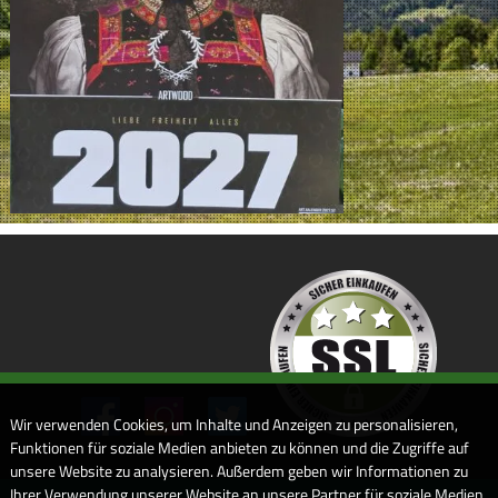
Wir verwenden Cookies, um Inhalte und Anzeigen zu personalisieren,
Funktionen für soziale Medien anbieten zu können und die Zugriffe auf
unsere Website zu analysieren. Außerdem geben wir Informationen zu
Ihrer Verwendung unserer Website an unsere Partner für soziale Medien,