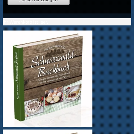
Ihr Warenkorb ist leer.