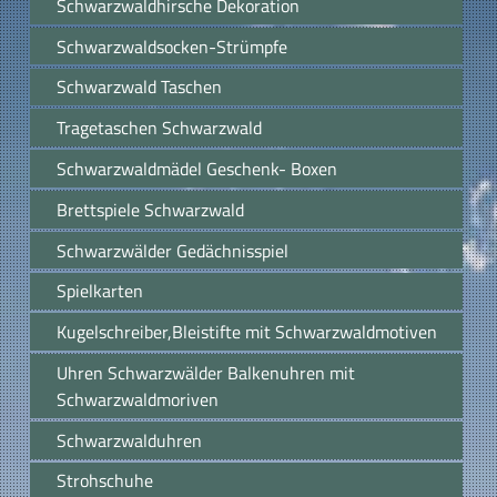
Schwarzwaldhirsche Dekoration
Schwarzwaldsocken-Strümpfe
Schwarzwald Taschen
Tragetaschen Schwarzwald
Schwarzwaldmädel Geschenk- Boxen
Brettspiele Schwarzwald
Schwarzwälder Gedächnisspiel
Spielkarten
Kugelschreiber,Bleistifte mit Schwarzwaldmotiven
Uhren Schwarzwälder Balkenuhren mit
Schwarzwaldmoriven
Schwarzwalduhren
Strohschuhe