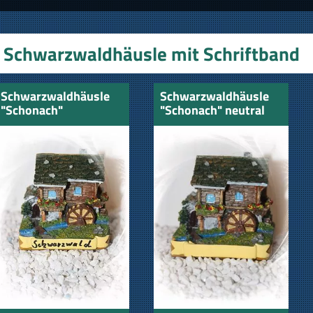
Schwarzwaldhäusle mit Schriftband
Schwarzwaldhäusle
Schwarzwaldhäusle
"Schonach"
"Schonach" neutral