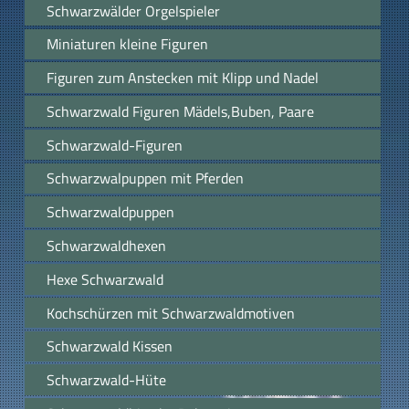
Schwarzwälder Orgelspieler
Miniaturen kleine Figuren
Figuren zum Anstecken mit Klipp und Nadel
Schwarzwald Figuren Mädels,Buben, Paare
Schwarzwald-Figuren
Schwarzwalpuppen mit Pferden
Schwarzwaldpuppen
Schwarzwaldhexen
Hexe Schwarzwald
Kochschürzen mit Schwarzwaldmotiven
Schwarzwald Kissen
Schwarzwald-Hüte