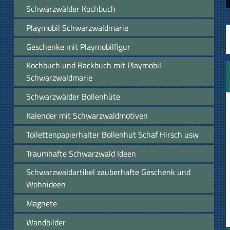
Schwarzwälder Kochbuch
Playmobil Schwarzwaldmarie
Geschenke mit Playmobilfigur
Kochbuch und Backbuch mit Playmobil
Schwarzwaldmarie
Schwarzwälder Bollenhüte
Kalender mit Schwarzwaldmotiven
Toilettenpapierhalter Bollenhut Schaf Hirsch usw
Traumhafte Schwarzwald Ideen
Schwarzwaldartikel zauberhafte Geschenk und
Wohnideen
Magnete
Wandbilder