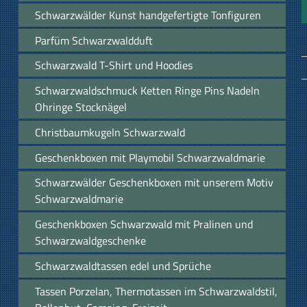
Schwarzwälder Kunst handgefertigte Tonfiguren
Parfüm Schwarzwaldduft
Schwarzwald T-Shirt und Hoodies
Schwarzwaldschmuck Ketten Ringe Pins Nadeln
Ohringe Stocknägel
Christbaumkugeln Schwarzwald
Geschenkboxen mit Playmobil Schwarzwaldmarie
Schwarzwälder Geschenkboxen mit unserem Motiv
Schwarzwaldmarie
Geschenkboxen Schwarzwald mit Pralinen und
Schwarzwaldgeschenke
Schwarzwaldtassen edel und Sprüche
Tassen Porzelan, Thermotassen im Schwarzwaldstil,