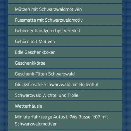
Mützen mit Schwarzwaldmotiven
Fussmatte mit Schwarzwaldmotiv
Gehörner handgefertigt-veredelt
Gehörn mit Motiven
Edle Geschenkboxen
Geschenkkörbe
Geschenk-Tüten Schwarzwald
Glücksfrösche Schwarzwald mit Bollenhut
Schwarzwald Wichtel und Trolle
Wetterhäusle
Miniaturfahrzeuge Autos LKWs Busse 1:87 mit
Schwarzwaldmotiven