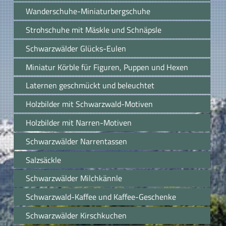
Wanderschuhe-Miniaturbergschuhe
Strohschuhe mit Mäskle und Schnäpsle
Schwarzwälder Glücks-Eulen
Miniatur Körble für Figuren, Puppen und Hexen
Laternen geschmückt und beleuchtet
Holzbilder mit Schwarzwald-Motiven
Holzbilder mit Narren-Motiven
Schwarzwälder Narrentassen
Salzsäckle
Schwarzwälder Milchkännle
Schwarzwald-Kaffee und Kaffee-Geschenke
Schwarzwälder Kirschkuchen