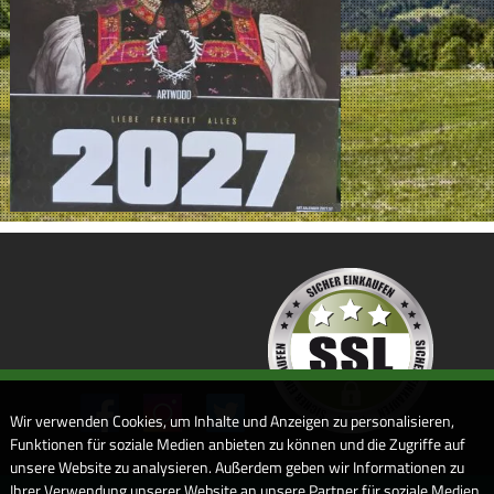
Wir verwenden Cookies, um Inhalte und Anzeigen zu personalisieren,
Funktionen für soziale Medien anbieten zu können und die Zugriffe auf
unsere Website zu analysieren. Außerdem geben wir Informationen zu
Ihrer Verwendung unserer Website an unsere Partner für soziale Medien,