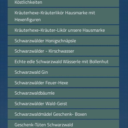
Köstlichkeiten
Kräuterhexe-Kräuterlikör Hausmarke mit
Hexenfiguren
Kräuterhexe-Kräuter-Likör unsere Hausmarke
Schwarzwälder Honigschnäpsle
Schwarzwälder - Kirschwasser
Echte edle Schwarzwald Wässerle mit Bollenhut
Schwarzwald Gin
Schwarzwälder Feuer-Hexe
Schwarzwaldbäumle
Schwarzwälder Wald-Geist
Schwarzwaldmädel Geschenk- Boxen
Geschenk-Tüten Schwarzwald