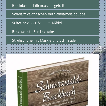
Blechdosen- Pillendosen -gefüllt
Schwarzwaldflaschen mit Schwarzwaldpuppe
Schwarzwälder Schnaps Mädel
Beschwipste Strohschuhe
Strohschuhe mit Mäskle und Schnäpsle