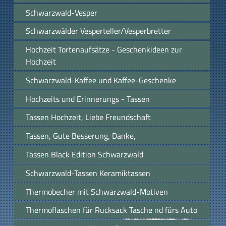
Schwarzwald-Vesper
Schwarzwälder Vesperteller/Vesperbretter
Hochzeit Tortenaufsätze - Geschenkideen zur
Hochzeit
Schwarzwald-Kaffee und Kaffee-Geschenke
Hochzeits und Erinnerungs - Tassen
Tassen Hochzeit, Liebe Freundschaft
Tassen, Gute Besserung, Danke,
Tassen Black Edition Schwarzwald
Schwarzwald-Tassen Keramiktassen
Thermobecher mit Schwarzwald-Motiven
Thermoflaschen für Rucksack Tasche nd fürs Auto