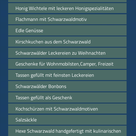
Honig Wichtele mit leckeren Honigspezialitäten
Flachmann mit Schwarzwaldmotiv
Edle Genüsse
Kirschkuchen aus dem Schwarzwald
Schwarzwälder Leckereien zu Weihnachten
Geschenke für Wohnmobilsten,Camper, Freizeit
Tassen gefüllt mit feinsten Leckereien
Schwarzwälder Bonbons
Tassen gefüllt als Geschenk
Kochschürzen mit Schwarzwaldmotiven
Salzsäckle
Hexe Schwarzwald handgefertigt mit kulinarischen