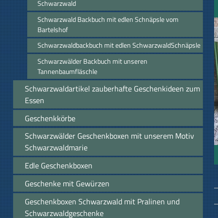
Schwarzwald
Schwarzwald Backbuch mit edlen Schnäpsle vom
Bartelshof
Schwarzwaldbackbuch mit edlen SchwarzwaldSchnäpsle
Schwarzwälder Backbuch mit unseren
Tannenbaumfläschle
Schwarzwaldartikel zauberhafte Geschenkideen zum
Essen
Geschenkkörbe
Schwarzwälder Geschenkboxen mit unserem Motiv
Schwarzwaldmarie
Edle Geschenkboxen
Geschenke mit Gewürzen
Geschenkboxen Schwarzwald mit Pralinen und
Schwarzwaldgeschenke