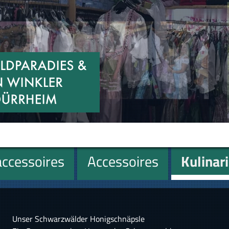
ccessoires
Accessoires
Kulinar
Unser Schwarzwälder Honigschnäpsle