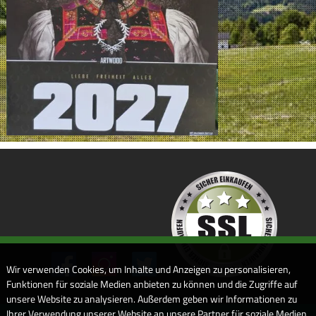
Wir verwenden Cookies, um Inhalte und Anzeigen zu personalisieren,
Funktionen für soziale Medien anbieten zu können und die Zugriffe auf
unsere Website zu analysieren. Außerdem geben wir Informationen zu
Ihrer Verwendung unserer Website an unsere Partner für soziale Medien,