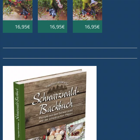
16,95€
16,95€
16,95€