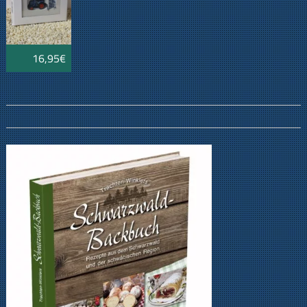
16,95€