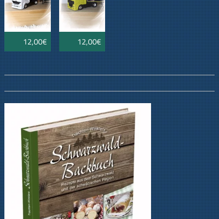
12,00€
12,00€