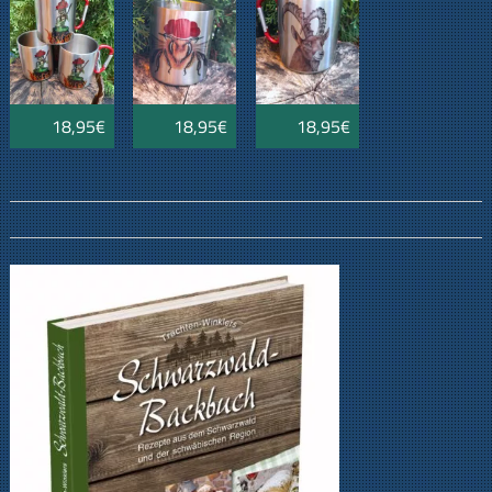
18,95€
18,95€
18,95€