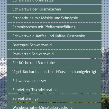
Schwarzwälder Kirschkuchen
Strohschuhe mit Mäskle und Schnäpsle
Sammlerdosen mit Pfefferminzfüllung
Schwarzwald-Kaffee und Kaffee-Geschenke
Brettspiel Schwarzwald
Postkarten Schwarzwald
Für Küche und Backstube
Vogel-Kuckuckshäuschen-Häuschen handgefertigt
Schwarzwaldmesser
Servietten-Tischdekoration
Serviettenringe
Wanderschuhe-Miniaturbergschuhe