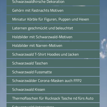
Schwarzwaldhirsche Dekoration
Gehörn mit Fastnachts Motiven
Miniatur Körble für Figuren, Puppen und Hexen
Laternen geschmückt und beleuchtet
Holzbilder mit Schwarzwald-Motiven
Holzbilder mit Narren-Motiven
Schwarzwald T-Shirt Hoodies und Jacken
Schwarzwald Taschen
Schwarzwald Fussmatte
Schwarzwälder Corona-Masken auch FFP2
Schwarzwald Kissen
Thermoflaschen für Rucksack Tasche nd fürs Auto
Schwarzwald Untersetzer