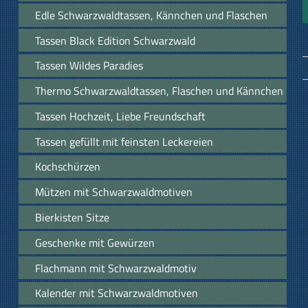
Edle Schwarzwaldtassen, Kännchen und Flaschen
Tassen Black Edition Schwarzwald
Tassen Wildes Paradies
Thermo Schwarzwaldtassen, Flaschen und Kännchen
Tassen Hochzeit, Liebe Freundschaft
Tassen gefüllt mit feinsten Leckereien
Kochschürzen
Mützen mit Schwarzwaldmotiven
Bierkisten Sitze
Geschenke mit Gewürzen
Flachmann mit Schwarzwaldmotiv
Kalender mit Schwarzwaldmotiven