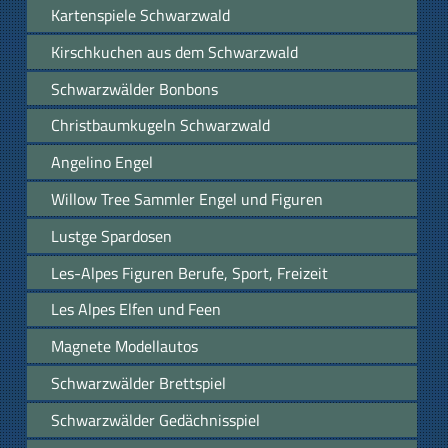
Kartenspiele Schwarzwald
Kirschkuchen aus dem Schwarzwald
Schwarzwälder Bonbons
Christbaumkugeln Schwarzwald
Angelino Engel
Willow Tree Sammler Engel und Figuren
Lustge Spardosen
Les-Alpes Figuren Berufe, Sport, Freizeit
Les Alpes Elfen und Feen
Magnete Modellautos
Schwarzwälder Brettspiel
Schwarzwälder Gedächnisspiel