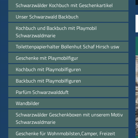
Schwarzwälder Kochbuch mit Geschenkartikel
Unser Schwarzwald Backbuch
Kochbuch und Backbuch mit Playmobil
Schwarzwaldmarie
Toilettenpapierhalter Bollenhut Schaf Hirsch usw
Geschenke mit Playmobilfigur
Kochbuch mit Playmobilfiguren
Backbuch mit Playmobilfiguren
Parfüm Schwarzwaldduft
Wandbilder
Schwarzwälder Geschenkboxen mit unserem Motiv
Schwarzwaldmarie
Geschenke für Wohnmobilsten,Camper, Freizeit