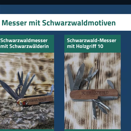
Messer mit Schwarzwaldmotiven
Schwarzwaldmesser
Schwarzwald-Messer
mit Schwarzwälderin
mit Holzgriff 10
Funktionen