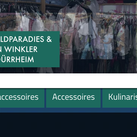
ccessoires
Accessoires
Kulinar