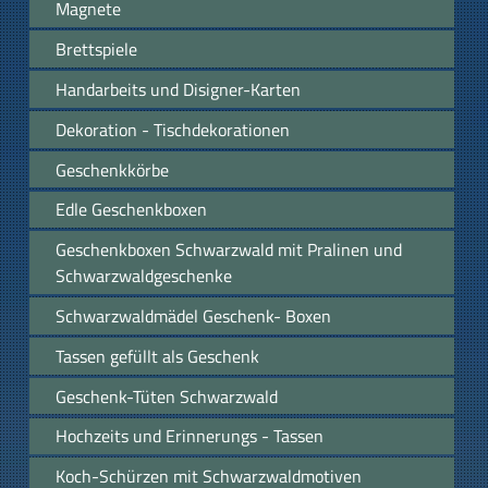
Magnete
Brettspiele
Handarbeits und Disigner-Karten
Dekoration - Tischdekorationen
Geschenkkörbe
Edle Geschenkboxen
Geschenkboxen Schwarzwald mit Pralinen und
Schwarzwaldgeschenke
Schwarzwaldmädel Geschenk- Boxen
Tassen gefüllt als Geschenk
Geschenk-Tüten Schwarzwald
Hochzeits und Erinnerungs - Tassen
Koch-Schürzen mit Schwarzwaldmotiven