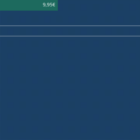
9,95€