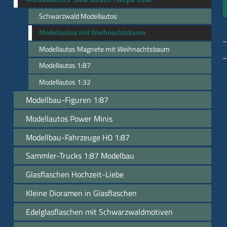
Schwarzwald Modellautos
Modellautos mit Weihnachtsbaum
Modellautos Magnete mit Weihnachtsbaum
Modellautos 1:87
Modellautos 1:32
Modellbau-Figuren 1:87
Modellautos Power Minis
Modellbau-Fahrzeuge H0 1:87
Sammler-Trucks 1:87 Modelbau
Glasflaschen Hochzeit-Liebe
Kleine Dioramen in Glasflaschen
Edelglasflaschen mit Schwarzwaldmotiven