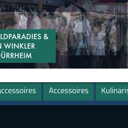
ccessoires
Accessoires
Kulinar