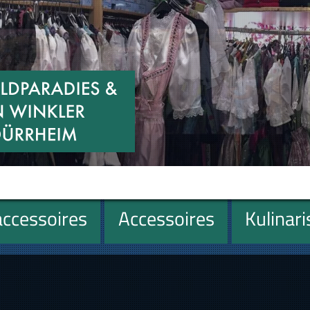
ccessoires
Accessoires
Kulinar