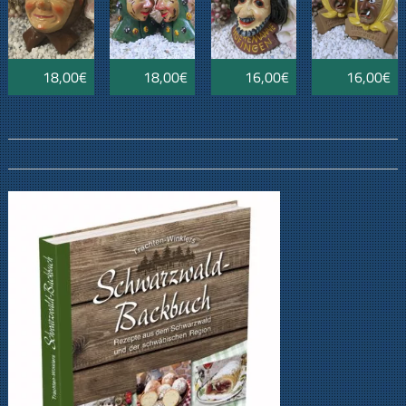
18,00€
18,00€
16,00€
16,00€