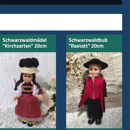
Schwarzwaldmädel
Schwarzwaldbub
"Kirchzarten" 20cm
"Rastatt" 20cm