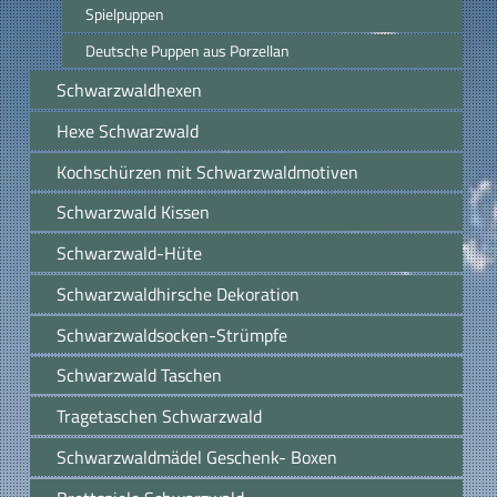
Spielpuppen
Deutsche Puppen aus Porzellan
Schwarzwaldhexen
Hexe Schwarzwald
Kochschürzen mit Schwarzwaldmotiven
Schwarzwald Kissen
Schwarzwald-Hüte
Schwarzwaldhirsche Dekoration
Schwarzwaldsocken-Strümpfe
Schwarzwald Taschen
Tragetaschen Schwarzwald
Schwarzwaldmädel Geschenk- Boxen