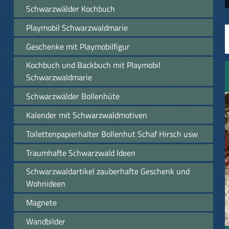
Schwarzwälder Kochbuch
Playmobil Schwarzwaldmarie
Geschenke mit Playmobilfigur
Kochbuch und Backbuch mit Playmobil
Schwarzwaldmarie
Schwarzwälder Bollenhüte
Kalender mit Schwarzwaldmotiven
Toilettenpapierhalter Bollenhut Schaf Hirsch usw
Traumhafte Schwarzwald Ideen
Schwarzwaldartikel zauberhafte Geschenk und
Wohnideen
Magnete
Wandbilder