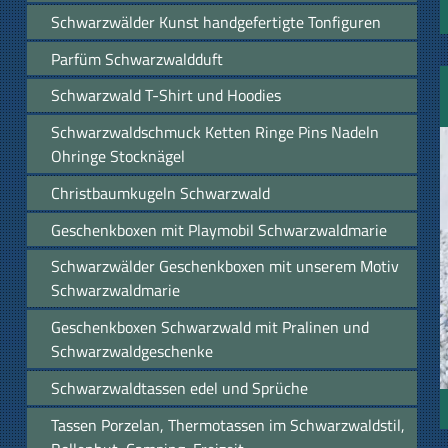
Schwarzwälder Kunst handgefertigte Tonfiguren
Parfüm Schwarzwaldduft
Schwarzwald T-Shirt und Hoodies
Schwarzwaldschmuck Ketten Ringe Pins Nadeln
Ohringe Stocknägel
Christbaumkugeln Schwarzwald
Geschenkboxen mit Playmobil Schwarzwaldmarie
Schwarzwälder Geschenkboxen mit unserem Motiv
Schwarzwaldmarie
Geschenkboxen Schwarzwald mit Pralinen und
Schwarzwaldgeschenke
Schwarzwaldtassen edel und Sprüche
Tassen Porzelan, Thermotassen im Schwarzwaldstil,