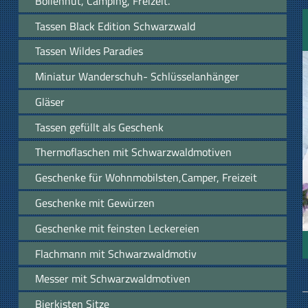
Bollenhut, Camping, Freizeit.
Tassen Black Edition Schwarzwald
Tassen Wildes Paradies
Miniatur Wanderschuh- Schlüsselanhänger
Gläser
Tassen gefüllt als Geschenk
Thermoflaschen mit Schwarzwaldmotiven
Geschenke für Wohnmobilsten,Camper, Freizeit
Geschenke mit Gewürzen
Geschenke mit feinsten Leckereien
Flachmann mit Schwarzwaldmotiv
Messer mit Schwarzwaldmotiven
Bierkisten Sitze