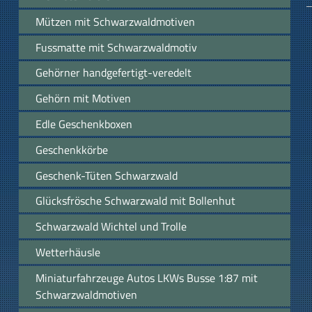
Mützen mit Schwarzwaldmotiven
Fussmatte mit Schwarzwaldmotiv
Gehörner handgefertigt-veredelt
Gehörn mit Motiven
Edle Geschenkboxen
Geschenkkörbe
Geschenk-Tüten Schwarzwald
Glücksfrösche Schwarzwald mit Bollenhut
Schwarzwald Wichtel und Trolle
Wetterhäusle
Miniaturfahrzeuge Autos LKWs Busse 1:87 mit
Schwarzwaldmotiven