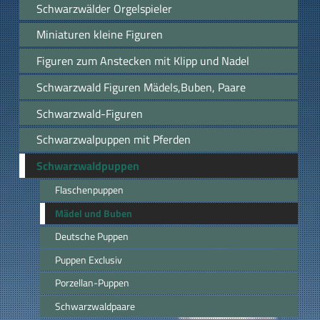
Schwarzwälder Orgelspieler
Miniaturen kleine Figuren
Figuren zum Anstecken mit Klipp und Nadel
Schwarzwald Figuren Mädels,Buben, Paare
Schwarzwald-Figuren
Schwarzwalpuppen mit Pferden
Schwarzwaldpuppen
Flaschenpuppen
Mädel und Buben
Deutsche Puppen
Puppen Exclusiv
Porzellan-Puppen
Schwarzwaldpaare