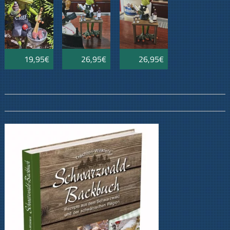
19,95€
26,95€
26,95€