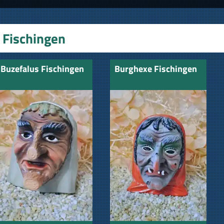
Fischingen
Buzefalus Fischingen
Burghexe Fischingen