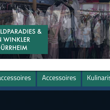
ccessoires
Accessoires
Kulinar