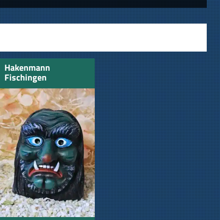
Hakenmann
Fischingen