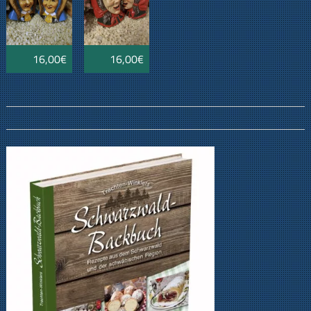
16,00€
16,00€