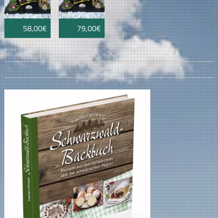
58,00€
79,00€