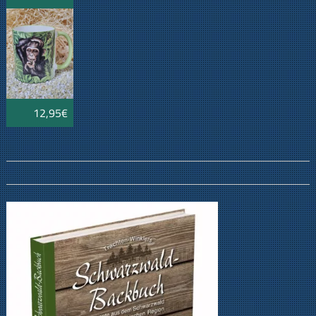
12,95€