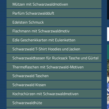
Mützen mit Schwarzwaldmotiven
Parfüm Schwarzwaldduft
Edelstein Schmuck
Flachmann mit Schwarzwaldmotiv
Edle Geschenkkarten mit Eulenketten
Schwarzwald T-Shirt Hoodies und Jacken
Schwarzwaldtassen für Rucksack Tasche und Gürtel
Thermoflaschen mit Schwarzwald-Motiven
Schwarzwald Taschen
Schwarzwald Kissen
Kochschürzen mit Schwarzwaldmotiven
Schwarzwaldhüte