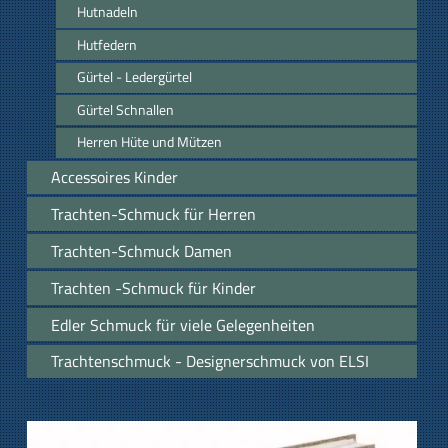
Hutnadeln
Hutfedern
Gürtel - Ledergürtel
Gürtel Schnallen
Herren Hüte und Mützen
Accessoires Kinder
Trachten-Schmuck für Herren
Trachten-Schmuck Damen
Trachten -Schmuck für Kinder
Edler Schmuck für viele Gelegenheiten
Trachtenschmuck - Designerschmuck von ELSI