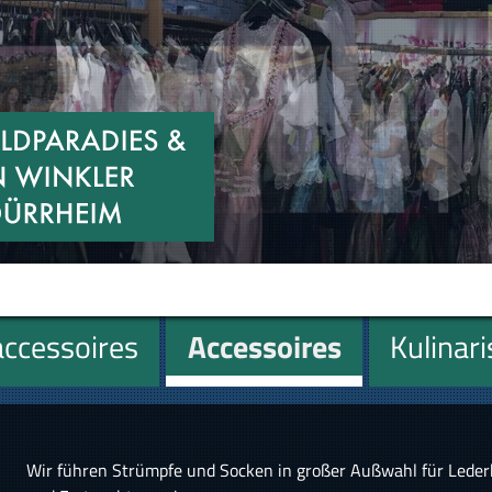
ccessoires
Accessoires
Kulinar
Wir führen Strümpfe und Socken in großer Außwahl für Leder