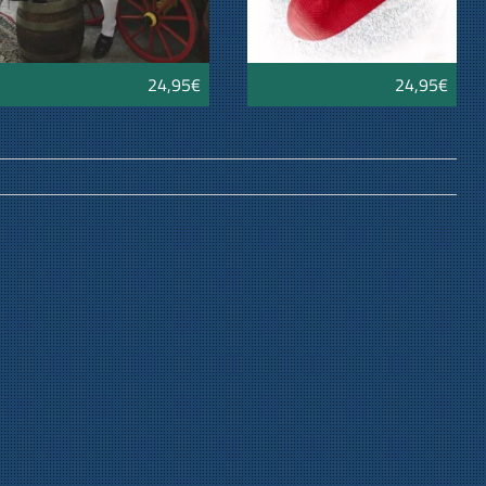
24,95€
24,95€