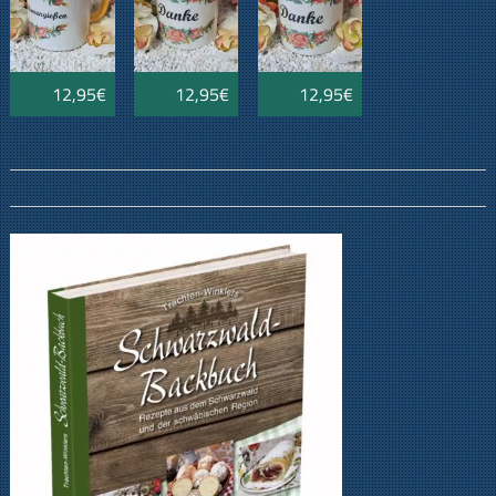
blau
12,95€
12,95€
12,95€