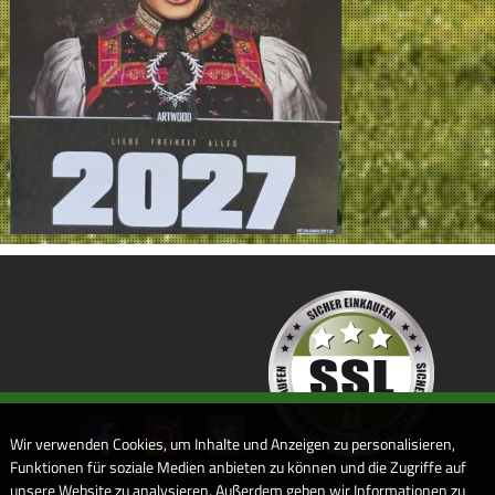
Wir verwenden Cookies, um Inhalte und Anzeigen zu personalisieren,
Funktionen für soziale Medien anbieten zu können und die Zugriffe auf
unsere Website zu analysieren. Außerdem geben wir Informationen zu