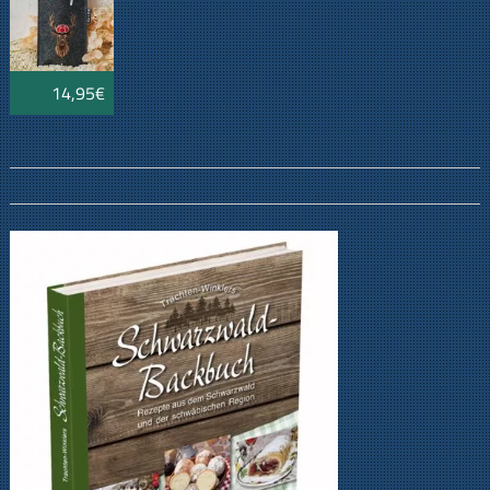
14,95€